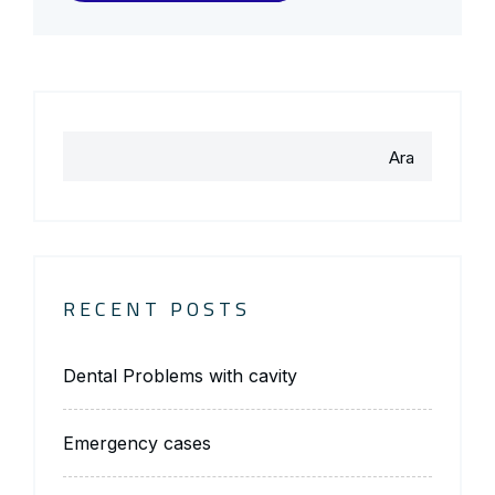
Ara
RECENT POSTS
Dental Problems with cavity
Emergency cases