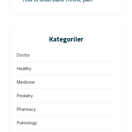
Kategoriler
Doctor
Healthy
Medicine
Pediatry
Pharmacy
Pulmology