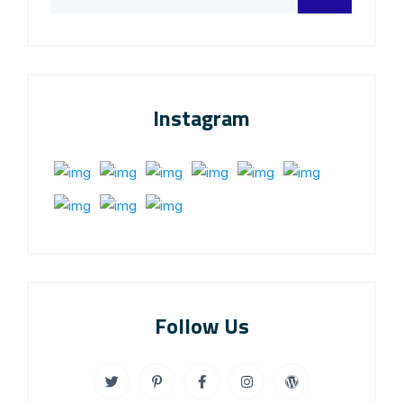
Instagram
Follow Us