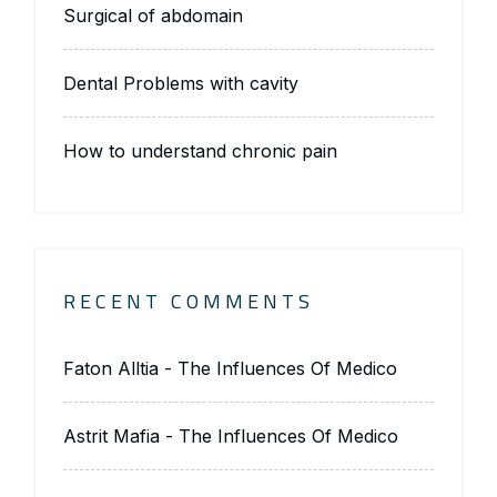
Surgical of abdomain
Dental Problems with cavity
How to understand chronic pain
RECENT COMMENTS
Faton Alltia
-
The Influences Of Medico
Astrit Mafia
-
The Influences Of Medico