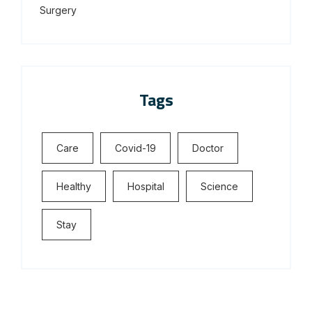
Surgery
Tags
Care
Covid-19
Doctor
Healthy
Hospital
Science
Stay