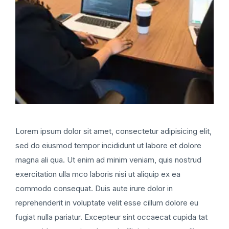
Lorem ipsum dolor sit amet, consectetur adipisicing elit,
sed do eiusmod tempor incididunt ut labore et dolore
magna ali qua. Ut enim ad minim veniam, quis nostrud
exercitation ulla mco laboris nisi ut aliquip ex ea
commodo consequat. Duis aute irure dolor in
reprehenderit in voluptate velit esse cillum dolore eu
fugiat nulla pariatur. Excepteur sint occaecat cupida tat