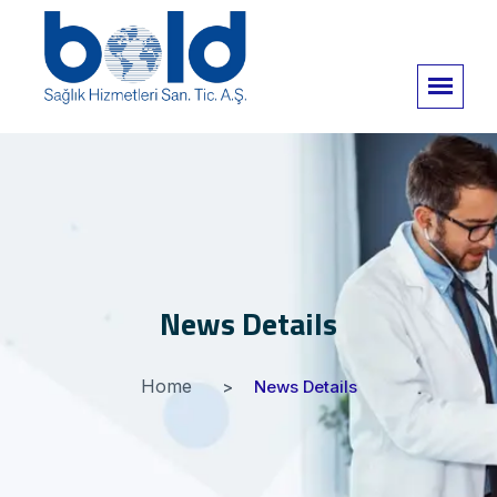
News Details
Home
News Details