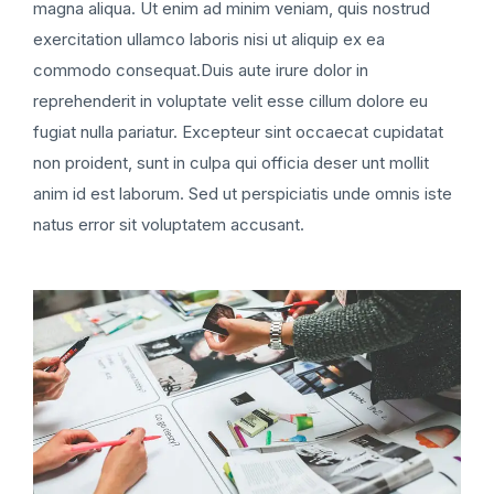
magna aliqua. Ut enim ad minim veniam, quis nostrud
exercitation ullamco laboris nisi ut aliquip ex ea
commodo consequat.Duis aute irure dolor in
reprehenderit in voluptate velit esse cillum dolore eu
fugiat nulla pariatur. Excepteur sint occaecat cupidatat
non proident, sunt in culpa qui officia deser unt mollit
anim id est laborum. Sed ut perspiciatis unde omnis iste
natus error sit voluptatem accusant.