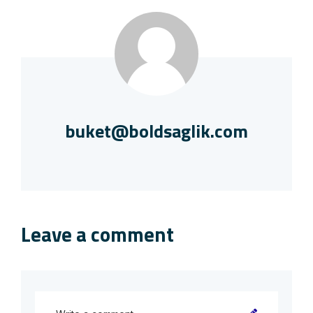
buket@boldsaglik.com
Leave a comment