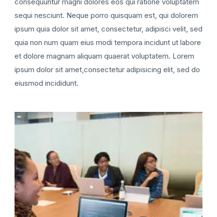
consequuntur magni dolores eos qui ratione voluptatem
sequi nesciunt. Neque porro quisquam est, qui dolorem
ipsum quia dolor sit amet, consectetur, adipisci velit, sed
quia non num quam eius modi tempora incidunt ut labore
et dolore magnam aliquam quaerat voluptatem. Lorem
ipsum dolor sit amet,consectetur adipisicing elit, sed do
eiusmod incididunt.