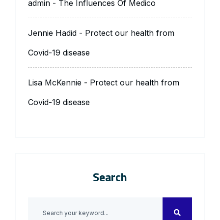
admin
-
The Influences Of Medico
Jennie Hadid
-
Protect our health from
Covid-19 disease
Lisa McKennie
-
Protect our health from
Covid-19 disease
Search