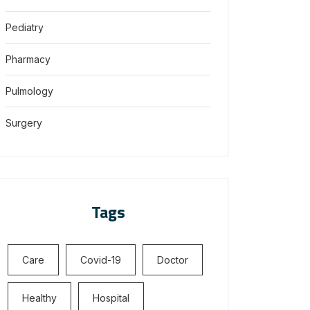
Pediatry
Pharmacy
Pulmology
Surgery
Tags
Care
Covid-19
Doctor
Healthy
Hospital