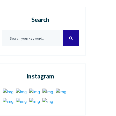
Search
Instagram