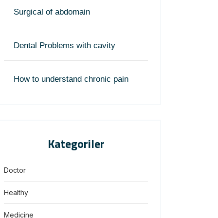
Surgical of abdomain
Dental Problems with cavity
How to understand chronic pain
Kategoriler
Doctor
Healthy
Medicine