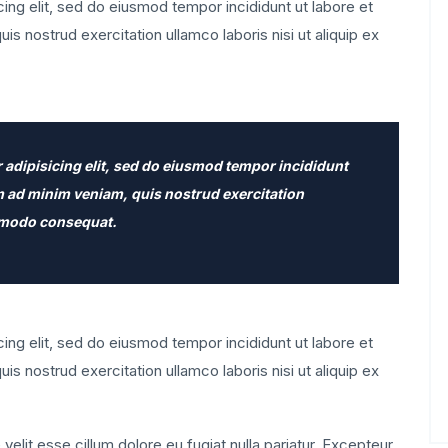
ing elit, sed do eiusmod tempor incididunt ut labore et
s nostrud exercitation ullamco laboris nisi ut aliquip ex
 adipisicing elit, sed do eiusmod tempor incididunt
im ad minim veniam, quis nostrud exercitation
ommodo consequat.
ing elit, sed do eiusmod tempor incididunt ut labore et
s nostrud exercitation ullamco laboris nisi ut aliquip ex
 velit esse cillum dolore eu fugiat nulla pariatur. Excepteur