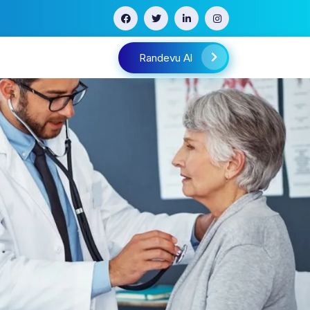
Randevu Al