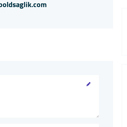
oldsaglik.com