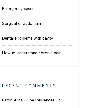
Emergency cases
Surgical of abdomain
Dental Problems with cavity
How to understand chronic pain
RECENT COMMENTS
Faton Alltia
-
The Influences Of