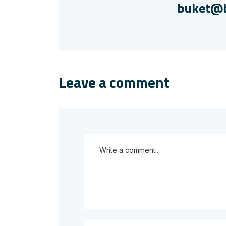
buket@b
Leave a comment