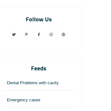
Follow Us
Feeds
Dental Problems with cavity
Emergency cases