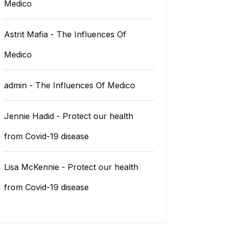
Medico
Astrit Mafia
-
The Influences Of
Medico
admin
-
The Influences Of Medico
Jennie Hadid
-
Protect our health
from Covid-19 disease
Lisa McKennie
-
Protect our health
from Covid-19 disease