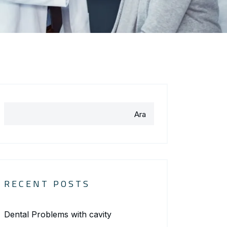
Ara
RECENT POSTS
Dental Problems with cavity