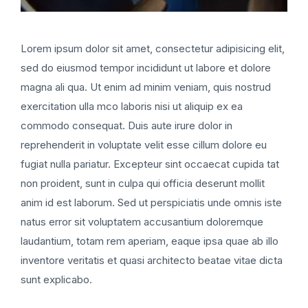
Lorem ipsum dolor sit amet, consectetur adipisicing elit,
sed do eiusmod tempor incididunt ut labore et dolore
magna ali qua. Ut enim ad minim veniam, quis nostrud
exercitation ulla mco laboris nisi ut aliquip ex ea
commodo consequat. Duis aute irure dolor in
reprehenderit in voluptate velit esse cillum dolore eu
fugiat nulla pariatur. Excepteur sint occaecat cupida tat
non proident, sunt in culpa qui officia deserunt mollit
anim id est laborum. Sed ut perspiciatis unde omnis iste
natus error sit voluptatem accusantium doloremque
laudantium, totam rem aperiam, eaque ipsa quae ab illo
inventore veritatis et quasi architecto beatae vitae dicta
sunt explicabo.