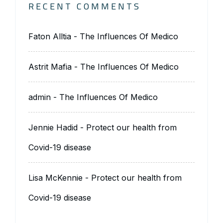
RECENT COMMENTS
Faton Alltia
-
The Influences Of Medico
Astrit Mafia
-
The Influences Of Medico
admin
-
The Influences Of Medico
Jennie Hadid
-
Protect our health from
Covid-19 disease
Lisa McKennie
-
Protect our health from
Covid-19 disease