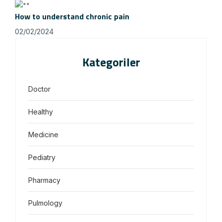
How to understand chronic pain
02/02/2024
Kategoriler
Doctor
Healthy
Medicine
Pediatry
Pharmacy
Pulmology