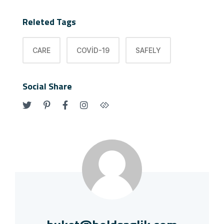
Releted Tags
CARE
COVID-19
SAFELY
Social Share