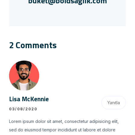
buket@boldsaglik.com
2 Comments
Lisa McKennie
Yanıtla
03/08/2020
Lorem ipsum dolor sit amet, consectetur adipisicing elit,
sed do eiusmod tempor incididunt ut labore et dolore