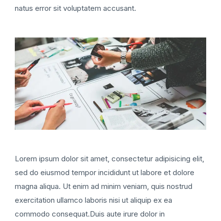
natus error sit voluptatem accusant.
Lorem ipsum dolor sit amet, consectetur adipisicing elit,
sed do eiusmod tempor incididunt ut labore et dolore
magna aliqua. Ut enim ad minim veniam, quis nostrud
exercitation ullamco laboris nisi ut aliquip ex ea
commodo consequat.Duis aute irure dolor in