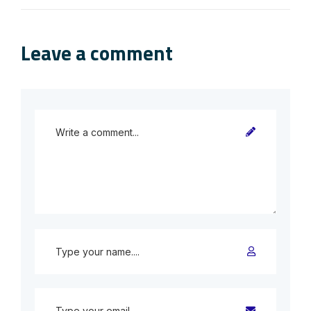
Leave a comment