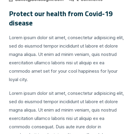
Protect our health from Covid-19
disease
Lorem ipsum dolor sit amet, consectetur adipisicing elit,
sed do eiusmod tempor incididunt ut labore et dolore
magna aliqua. Ut enim ad minim veniam, quis nostrud
exercitation ullamco laboris nisi ut aliquip ex ea
commodo amet set for your cool happiness for lyour
loyal city.
Lorem ipsum dolor sit amet, consectetur adipisicing elit,
sed do eiusmod tempor incididunt ut labore et dolore
magna aliqua. Ut enim ad minim veniam, quis nostrud
exercitation ullamco laboris nisi ut aliquip ex ea
commodo consequat. Duis aute irure dolor in