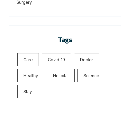
Surgery
Tags
Care
Covid-19
Doctor
Healthy
Hospital
Science
Stay