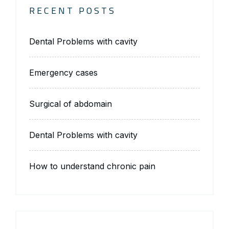
RECENT POSTS
Dental Problems with cavity
Emergency cases
Surgical of abdomain
Dental Problems with cavity
How to understand chronic pain