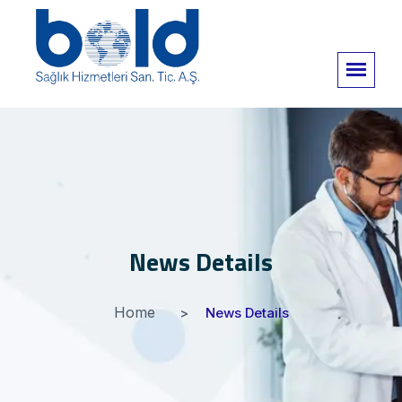
News Details
Home
News Details