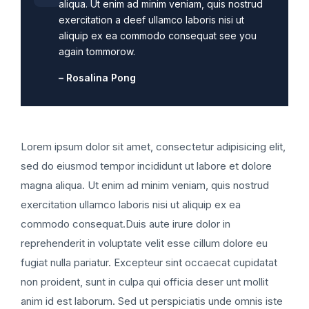
aliqua. Ut enim ad minim veniam, quis nostrud
exercitation a deef ullamco laboris nisi ut
aliquip ex ea commodo consequat see you
again tommorow.
– Rosalina Pong
Lorem ipsum dolor sit amet, consectetur adipisicing elit,
sed do eiusmod tempor incididunt ut labore et dolore
magna aliqua. Ut enim ad minim veniam, quis nostrud
exercitation ullamco laboris nisi ut aliquip ex ea
commodo consequat.Duis aute irure dolor in
reprehenderit in voluptate velit esse cillum dolore eu
fugiat nulla pariatur. Excepteur sint occaecat cupidatat
non proident, sunt in culpa qui officia deser unt mollit
anim id est laborum. Sed ut perspiciatis unde omnis iste