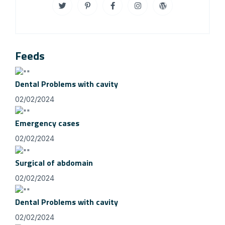
Feeds
Dental Problems with cavity
02/02/2024
Emergency cases
02/02/2024
Surgical of abdomain
02/02/2024
Dental Problems with cavity
02/02/2024