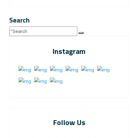
Search
Instagram
Follow Us