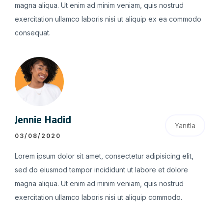
magna aliqua. Ut enim ad minim veniam, quis nostrud
exercitation ullamco laboris nisi ut aliquip ex ea commodo
consequat.
Jennie Hadid
Yanıtla
03/08/2020
Lorem ipsum dolor sit amet, consectetur adipisicing elit,
sed do eiusmod tempor incididunt ut labore et dolore
magna aliqua. Ut enim ad minim veniam, quis nostrud
exercitation ullamco laboris nisi ut aliquip commodo.