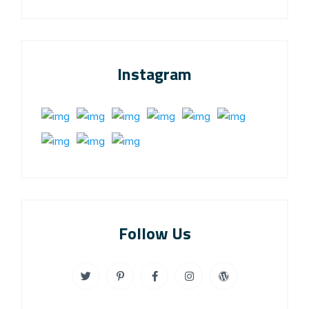
Instagram
Follow Us