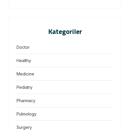
Kategoriler
Doctor
Healthy
Medicine
Pediatry
Pharmacy
Pulmology
Surgery