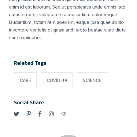
anim id est laborum. Sed ut perspiciatis unde omnis iste
natus error sit voluptatem accusantium doloremque
laudantium, totam rem aperiam, eaque ipsa quae ab illo
inventore veritatis et quasi architecto beatae vitae dicta
sunt explicabo.
Releted Tags
CARE
COVID-19
SCIENCE
Social Share