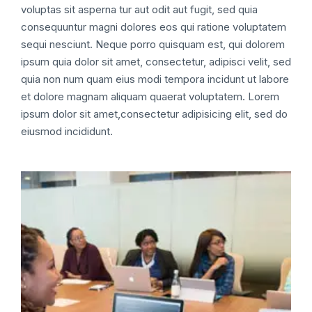
voluptas sit asperna tur aut odit aut fugit, sed quia
consequuntur magni dolores eos qui ratione voluptatem
sequi nesciunt. Neque porro quisquam est, qui dolorem
ipsum quia dolor sit amet, consectetur, adipisci velit, sed
quia non num quam eius modi tempora incidunt ut labore
et dolore magnam aliquam quaerat voluptatem. Lorem
ipsum dolor sit amet,consectetur adipisicing elit, sed do
eiusmod incididunt.