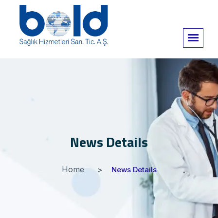
News Details
Home
News Details