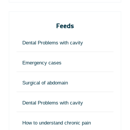
Feeds
Dental Problems with cavity
Emergency cases
Surgical of abdomain
Dental Problems with cavity
How to understand chronic pain