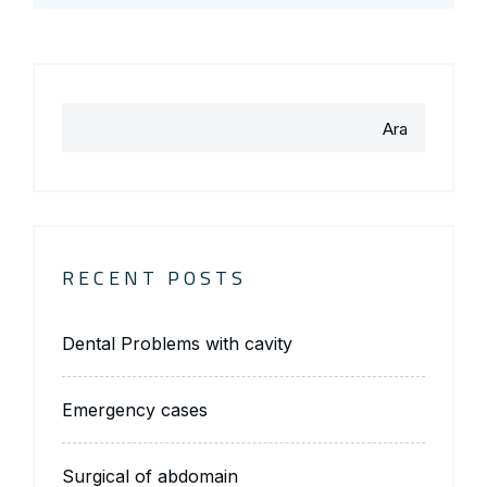
Ara
RECENT POSTS
Dental Problems with cavity
Emergency cases
Surgical of abdomain