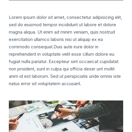
Lorem ipsum dolor sit amet, consectetur adipisicing elit,
sed do eiusmod tempor incididunt ut labore et dolore
magna aliqua. Ut enim ad minim veniam, quis nostrud
exercitation ullamco laboris nisi ut aliquip ex ea
commodo consequat.Duis aute irure dolor in
reprehenderit in voluptate velit esse cillum dolore eu
fugiat nulla pariatur. Excepteur sint occaecat cupidatat
non proident, sunt in culpa qui officia deser unt mollit
anim id est laborum. Sed ut perspiciatis unde omnis iste
natus error sit voluptatem accusant.