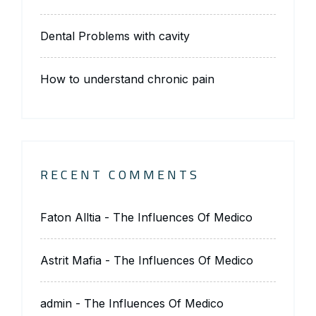
Dental Problems with cavity
How to understand chronic pain
RECENT COMMENTS
Faton Alltia
-
The Influences Of Medico
Astrit Mafia
-
The Influences Of Medico
admin
-
The Influences Of Medico