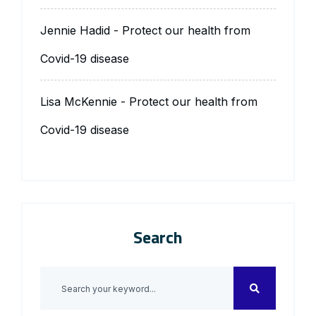
Jennie Hadid
-
Protect our health from
Covid-19 disease
Lisa McKennie
-
Protect our health from
Covid-19 disease
Search