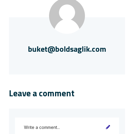
buket@boldsaglik.com
Leave a comment