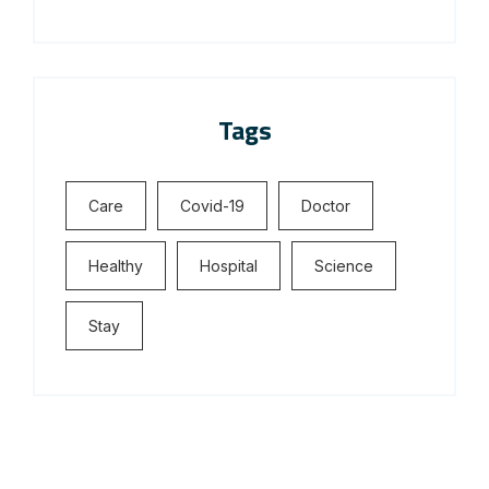
Tags
Care
Covid-19
Doctor
Healthy
Hospital
Science
Stay