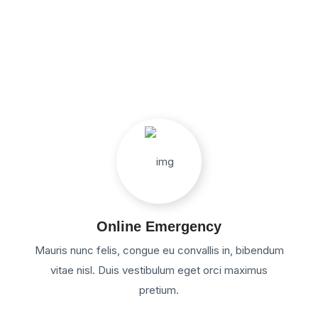
Online Emergency
Mauris nunc felis, congue eu convallis in, bibendum
vitae nisl. Duis vestibulum eget orci maximus
pretium.