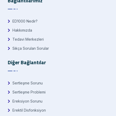
Bağlantılarımız
ED1000 Nedir?
Hakkımızda
Tedavi Merkezleri
Sıkça Sorulan Sorular
Diğer Bağlantılar
Sertleşme Sorunu
Sertleşme Problemi
Ereksiyon Sorunu
Erektil Disfonksiyon