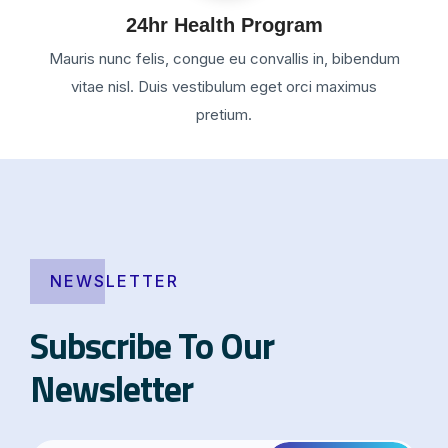
24hr Health Program
Mauris nunc felis, congue eu convallis in, bibendum
vitae nisl. Duis vestibulum eget orci maximus
pretium.
NEWSLETTER
Subscribe To Our
Newsletter