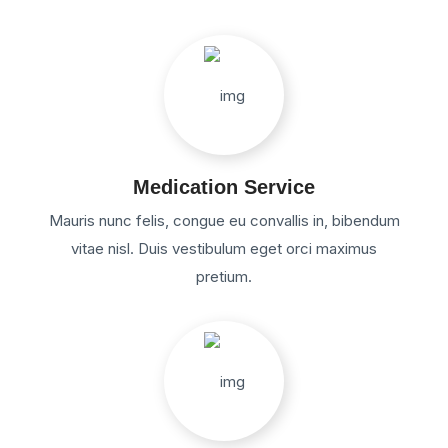
Medication Service
Mauris nunc felis, congue eu convallis in, bibendum
vitae nisl. Duis vestibulum eget orci maximus
pretium.