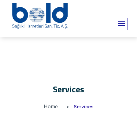
Services
Home
Services